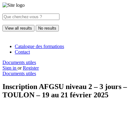
View all results
No results
Catalogue des formations
Contact
Documents utiles
Sign in
or
Register
Documents utiles
Inscription AFGSU niveau 2 – 3 jours –
TOULON – 19 au 21 février 2025