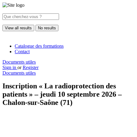
View all results
No results
Catalogue des formations
Contact
Documents utiles
Sign in
or
Register
Documents utiles
Inscription « La radioprotection des
patients » – jeudi 10 septembre 2026 –
Chalon-sur-Saône (71)