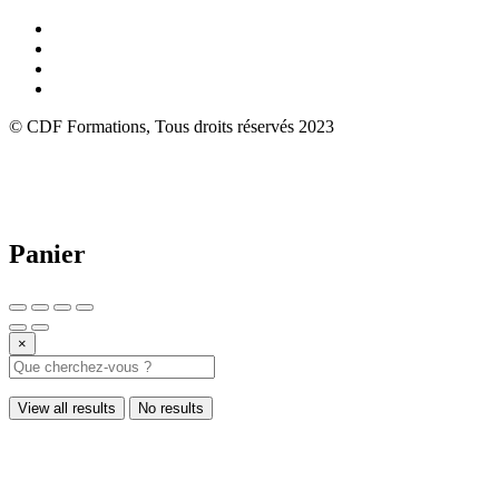
© CDF Formations, Tous droits réservés 2023
Panier
×
View all results
No results