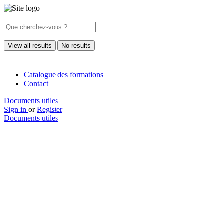
View all results
No results
Catalogue des formations
Contact
Documents utiles
Sign in
or
Register
Documents utiles